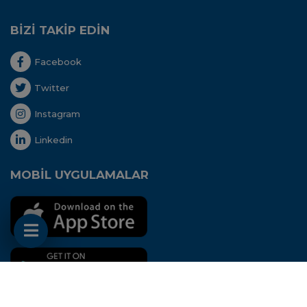
BİZİ TAKİP EDİN
Facebook
Twitter
Instagram
Linkedin
MOBİL UYGULAMALAR