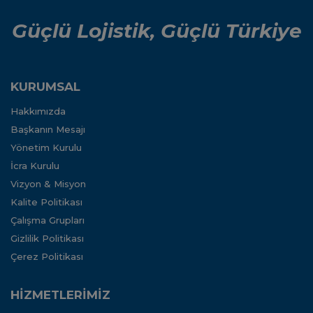
Güçlü Lojistik, Güçlü Türkiye
KURUMSAL
Hakkımızda
Başkanın Mesajı
Yönetim Kurulu
İcra Kurulu
Vizyon & Misyon
Kalite Politikası
Çalışma Grupları
Gizlilik Politikası
Çerez Politikası
HİZMETLERİMİZ