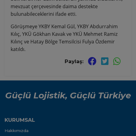
mevzuat çerçevesinde daima destekte
bulunabileceklerini ifade etti.
Görüşmeye YKBY Kemal Gül, YKBY Abdurrahim
Kılıç, YKÜ Gökhan Kavak ve YKÜ Mehmet Ramiz
Kılınç ve Hatay Bölge Temsilcisi Fulya Özdemir
katıldı.
Paylaş:
Güçlü Lojistik, Güçlü Türkiye
KURUMSAL
Hakkımızda