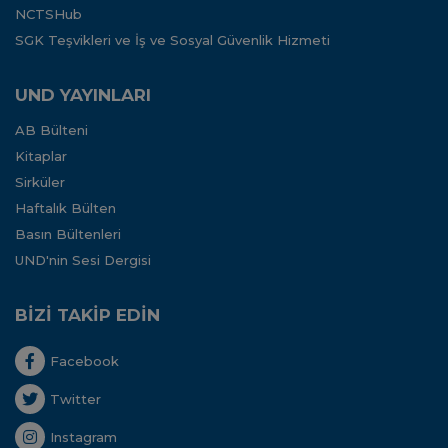
NCTSHub
SGK Teşvikleri ve İş ve Sosyal Güvenlik Hizmeti
UND YAYINLARI
AB Bülteni
Kitaplar
Sirküler
Haftalık Bülten
Basın Bültenleri
UND'nin Sesi Dergisi
BİZİ TAKİP EDİN
Facebook
Twitter
Instagram