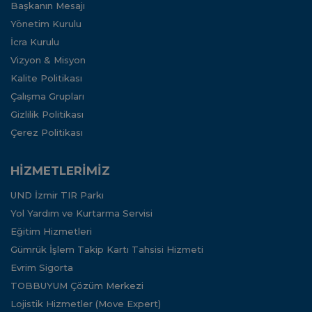
Başkanın Mesajı
Yönetim Kurulu
İcra Kurulu
Vizyon & Misyon
Kalite Politikası
Çalışma Grupları
Gizlilik Politikası
Çerez Politikası
HİZMETLERİMİZ
UND İzmir TIR Parkı
Yol Yardım ve Kurtarma Servisi
Eğitim Hizmetleri
Gümrük İşlem Takip Kartı Tahsisi Hizmeti
Evrim Sigorta
TOBBUYUM Çözüm Merkezi
Lojistik Hizmetler (Move Expert)