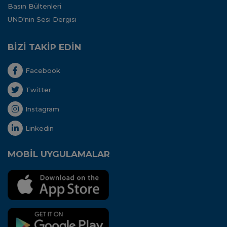
Basın Bültenleri
UND'nin Sesi Dergisi
BİZİ TAKİP EDİN
Facebook
Twitter
Instagram
Linkedin
MOBİL UYGULAMALAR