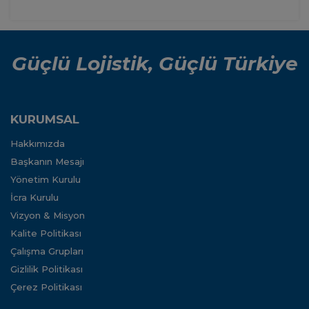
Güçlü Lojistik, Güçlü Türkiye
KURUMSAL
Hakkımızda
Başkanın Mesajı
Yönetim Kurulu
İcra Kurulu
Vizyon & Misyon
Kalite Politikası
Çalışma Grupları
Gizlilik Politikası
Çerez Politikası