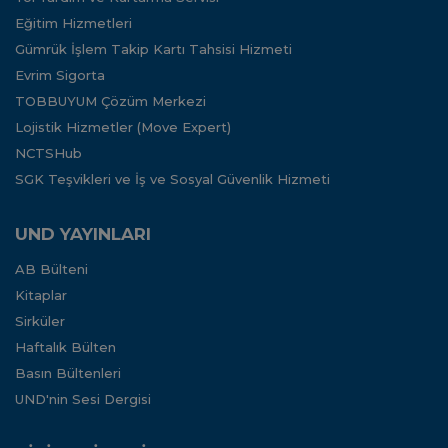
Eğitim Hizmetleri
Gümrük İşlem Takip Kartı Tahsisi Hizmeti
Evrim Sigorta
TOBBUYUM Çözüm Merkezi
Lojistik Hizmetler (Move Expert)
NCTSHub
SGK Teşvikleri ve İş ve Sosyal Güvenlik Hizmeti
UND YAYINLARI
AB Bülteni
Kitaplar
Sirküler
Haftalık Bülten
Basın Bültenleri
UND'nin Sesi Dergisi