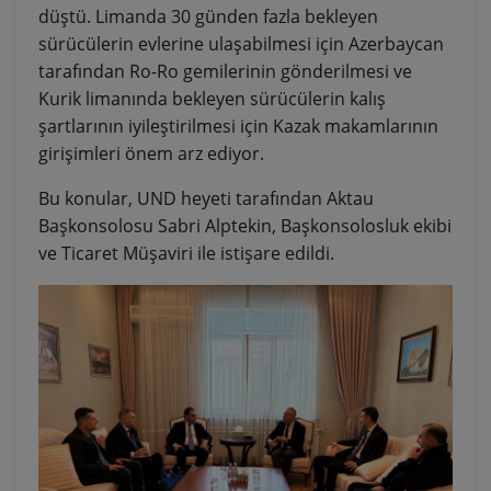
düştü. Limanda 30 günden fazla bekleyen
sürücülerin evlerine ulaşabilmesi için Azerbaycan
tarafından Ro-Ro gemilerinin gönderilmesi ve
Kurik limanında bekleyen sürücülerin kalış
şartlarının iyileştirilmesi için Kazak makamlarının
girişimleri önem arz ediyor.
Bu konular, UND heyeti tarafından Aktau
Başkonsolosu Sabri Alptekin, Başkonsolosluk ekibi
ve Ticaret Müşaviri ile istişare edildi.