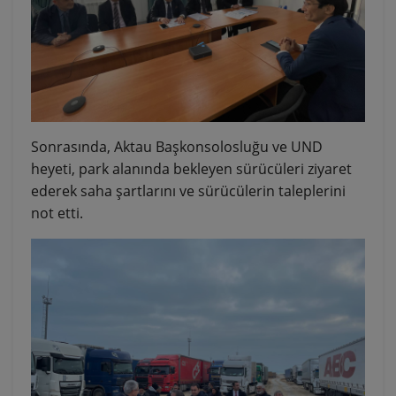
Sonrasında, Aktau Başkonsolosluğu ve UND
heyeti, park alanında bekleyen sürücüleri ziyaret
ederek saha şartlarını ve sürücülerin taleplerini
not etti.