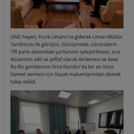
UND heyeti, Kurik Limanı'na giderek Liman Müdür
Yardımcısı ile görüştü. Görüşmede, sürücülerin
TIR parkı alanındaki şartlarının iyileştirilmesi, sıra
düzeninin adil ve şeffaf olarak ilerlemesi ve ilave
Ro-Ro gemilerinin Orta Koridor’da bir an önce
hizmet vermesi için Kazak makamlarından destek
talep edildi.