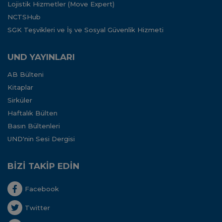
Lojistik Hizmetler (Move Expert)
NCTSHub
SGK Teşvikleri ve İş ve Sosyal Güvenlik Hizmeti
UND YAYINLARI
AB Bülteni
Kitaplar
Sirküler
Haftalık Bülten
Basın Bültenleri
UND'nin Sesi Dergisi
BİZİ TAKİP EDİN
Facebook
Twitter