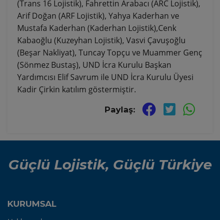
(Trans 16 Lojistik), Fahrettin Arabacı (ARC Lojistik),
Arif Doğan (ARF Lojistik), Yahya Kaderhan ve
Mustafa Kaderhan (Kaderhan Lojistik),Cenk
Kabaoğlu (Kuzeyhan Lojistik), Vasvi Çavuşoğlu
(Beşar Nakliyat), Tuncay Topçu ve Muammer Genç
(Sönmez Bustaş), UND İcra Kurulu Başkan
Yardımcısı Elif Savrum ile UND İcra Kurulu Üyesi
Kadir Çirkin katılım göstermiştir.
Paylaş:
Güçlü Lojistik, Güçlü Türkiye
KURUMSAL