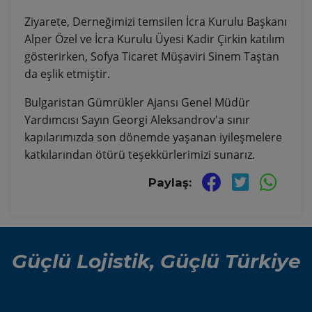
Ziyarete, Derneğimizi temsilen İcra Kurulu Başkanı
Alper Özel ve İcra Kurulu Üyesi Kadir Çirkin katılım
gösterirken, Sofya Ticaret Müşaviri Sinem Taştan
da eşlik etmiştir.
Bulgaristan Gümrükler Ajansı Genel Müdür
Yardımcısı Sayın Georgi Aleksandrov'a sınır
kapılarımızda son dönemde yaşanan iyileşmelere
katkılarından ötürü teşekkürlerimizi sunarız.
Paylaş:
Güçlü Lojistik, Güçlü Türkiye