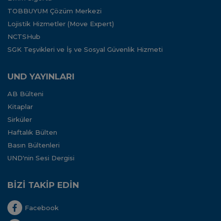
TOBBUYUM Çözüm Merkezi
Lojistik Hizmetler (Move Expert)
NCTSHub
SGK Teşvikleri ve İş ve Sosyal Güvenlik Hizmeti
UND YAYINLARI
AB Bülteni
Kitaplar
Sirküler
Haftalık Bülten
Basın Bültenleri
UND'nin Sesi Dergisi
BİZİ TAKİP EDİN
Facebook