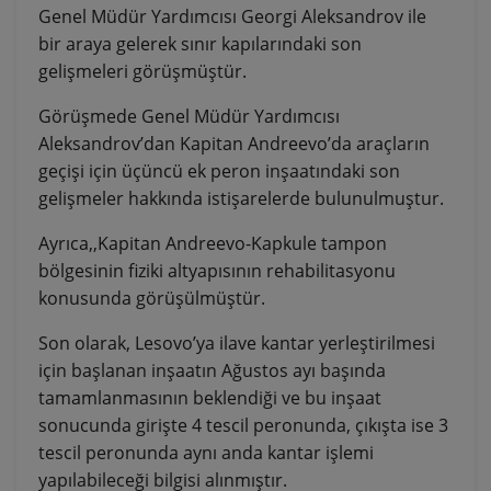
Genel Müdür Yardımcısı Georgi Aleksandrov ile
bir araya gelerek sınır kapılarındaki son
gelişmeleri görüşmüştür.
Görüşmede Genel Müdür Yardımcısı
Aleksandrov’dan Kapitan Andreevo’da araçların
geçişi için üçüncü ek peron inşaatındaki son
gelişmeler hakkında istişarelerde bulunulmuştur.
Ayrıca,,Kapitan Andreevo-Kapkule tampon
bölgesinin fiziki altyapısının rehabilitasyonu
konusunda görüşülmüştür.
Son olarak, Lesovo’ya ilave kantar yerleştirilmesi
için başlanan inşaatın Ağustos ayı başında
tamamlanmasının beklendiği ve bu inşaat
sonucunda girişte 4 tescil peronunda, çıkışta ise 3
tescil peronunda aynı anda kantar işlemi
yapılabileceği bilgisi alınmıştır.