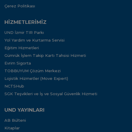
Çerez Politikası
HİZMETLERİMİZ
UND İzmir TIR Parkı
Yol Yardım ve Kurtarma Servisi
Eğitim Hizmetleri
Gümrük İşlem Takip Kartı Tahsisi Hizmeti
Evrim Sigorta
TOBBUYUM Çözüm Merkezi
Lojistik Hizmetler (Move Expert)
NCTSHub
SGK Teşvikleri ve İş ve Sosyal Güvenlik Hizmeti
UND YAYINLARI
AB Bülteni
Kitaplar