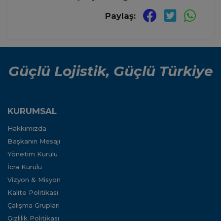
Paylaş:
Güçlü Lojistik, Güçlü Türkiye
KURUMSAL
Hakkımızda
Başkanın Mesajı
Yönetim Kurulu
İcra Kurulu
Vizyon & Misyon
Kalite Politikası
Çalışma Grupları
Gizlilik Politikası