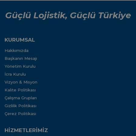
Güçlü Lojistik, Güçlü Türkiye
KURUMSAL
Hakkımızda
Başkanın Mesajı
Yönetim Kurulu
İcra Kurulu
Vizyon & Misyon
Kalite Politikası
Çalışma Grupları
Gizlilik Politikası
Çerez Politikası
HİZMETLERİMİZ