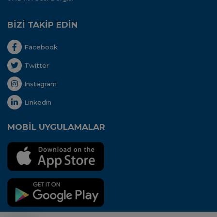
BİZİ TAKİP EDİN
Facebook
Twitter
Instagram
Linkedin
MOBİL UYGULAMALAR