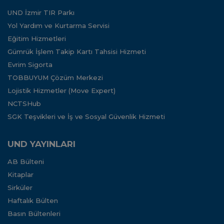
UND İzmir TIR Parkı
Yol Yardım ve Kurtarma Servisi
Eğitim Hizmetleri
Gümrük İşlem Takip Kartı Tahsisi Hizmeti
Evrim Sigorta
TOBBUYUM Çözüm Merkezi
Lojistik Hizmetler (Move Expert)
NCTSHub
SGK Teşvikleri ve İş ve Sosyal Güvenlik Hizmeti
UND YAYINLARI
AB Bülteni
Kitaplar
Sirküler
Haftalık Bülten
Basın Bültenleri