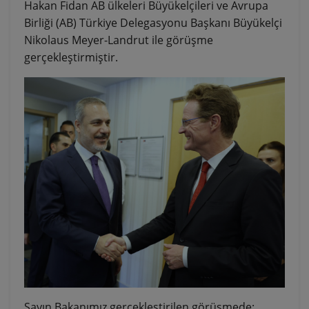
Hakan Fidan AB ülkeleri Büyükelçileri ve Avrupa
Birliği (AB) Türkiye Delegasyonu Başkanı Büyükelçi
Nikolaus Meyer-Landrut ile görüşme
gerçekleştirmiştir.
Sayın Bakanımız gerçekleştirilen görüşmede;