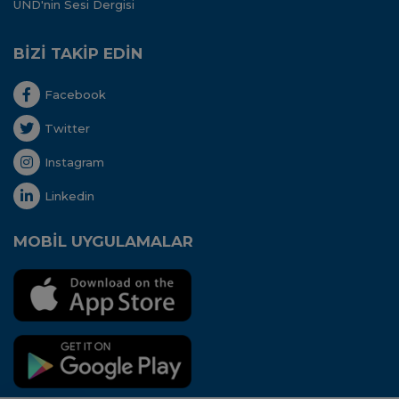
UND'nin Sesi Dergisi
BİZİ TAKİP EDİN
Facebook
Twitter
Instagram
Linkedin
MOBİL UYGULAMALAR