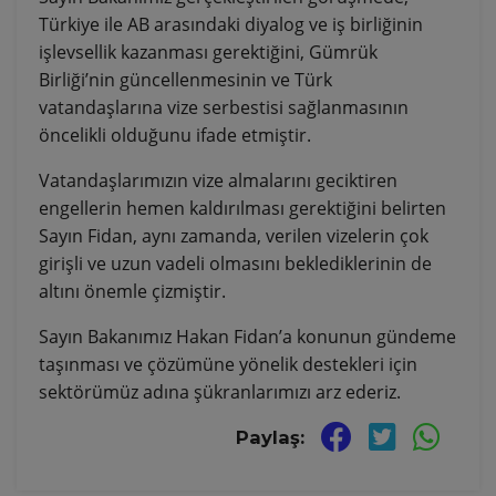
Türkiye ile AB arasındaki diyalog ve iş birliğinin
işlevsellik kazanması gerektiğini, Gümrük
Birliği’nin güncellenmesinin ve Türk
vatandaşlarına vize serbestisi sağlanmasının
öncelikli olduğunu ifade etmiştir.
Vatandaşlarımızın vize almalarını geciktiren
engellerin hemen kaldırılması gerektiğini belirten
Sayın Fidan, aynı zamanda, verilen vizelerin çok
girişli ve uzun vadeli olmasını beklediklerinin de
altını önemle çizmiştir.
Sayın Bakanımız Hakan Fidan’a konunun gündeme
taşınması ve çözümüne yönelik destekleri için
sektörümüz adına şükranlarımızı arz ederiz.
Paylaş: