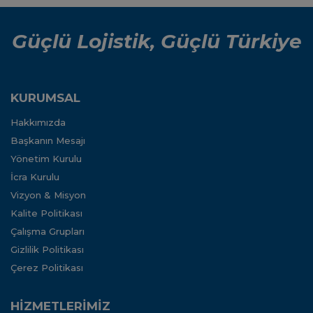
Güçlü Lojistik, Güçlü Türkiye
KURUMSAL
Hakkımızda
Başkanın Mesajı
Yönetim Kurulu
İcra Kurulu
Vizyon & Misyon
Kalite Politikası
Çalışma Grupları
Gizlilik Politikası
Çerez Politikası
HİZMETLERİMİZ