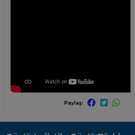
Paylaş: