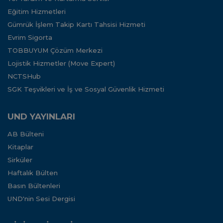
Eğitim Hizmetleri
Gümrük İşlem Takip Kartı Tahsisi Hizmeti
Evrim Sigorta
TOBBUYUM Çözüm Merkezi
Lojistik Hizmetler (Move Expert)
NCTSHub
SGK Teşvikleri ve İş ve Sosyal Güvenlik Hizmeti
UND YAYINLARI
AB Bülteni
Kitaplar
Sirküler
Haftalık Bülten
Basın Bültenleri
UND'nin Sesi Dergisi