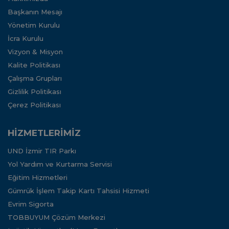
Başkanın Mesajı
Yönetim Kurulu
İcra Kurulu
Vizyon & Misyon
Kalite Politikası
Çalışma Grupları
Gizlilik Politikası
Çerez Politikası
HİZMETLERİMİZ
UND İzmir TIR Parkı
Yol Yardım ve Kurtarma Servisi
Eğitim Hizmetleri
Gümrük İşlem Takip Kartı Tahsisi Hizmeti
Evrim Sigorta
TOBBUYUM Çözüm Merkezi