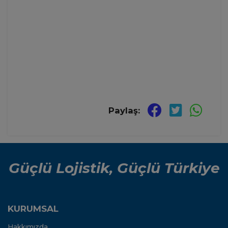
Paylaş:
Güçlü Lojistik, Güçlü Türkiye
KURUMSAL
Hakkımızda