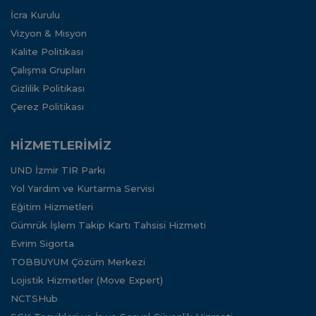
İcra Kurulu
Vizyon & Misyon
Kalite Politikası
Çalışma Grupları
Gizlilik Politikası
Çerez Politikası
HİZMETLERİMİZ
UND İzmir TIR Parkı
Yol Yardım ve Kurtarma Servisi
Eğitim Hizmetleri
Gümrük İşlem Takip Kartı Tahsisi Hizmeti
Evrim Sigorta
TOBBUYUM Çözüm Merkezi
Lojistik Hizmetler (Move Expert)
NCTSHub