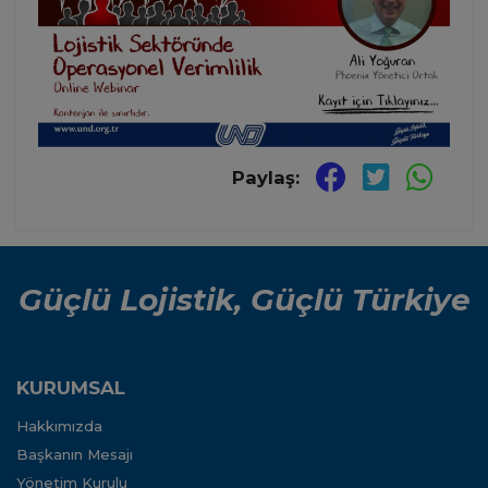
Paylaş:
Güçlü Lojistik, Güçlü Türkiye
KURUMSAL
Hakkımızda
Başkanın Mesajı
Yönetim Kurulu