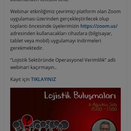
Webinar etkinliğimiz çevrimiçi platform olan Zoom
uygulaması üzerinden gerçekleştirilecek olup
toplantı öncesinde üyelerimizin
https://zoom.us/
adresinden kullanacakları cihazlara (bilgisayar,
tablet veya mobil) uygulamayı indirmeleri
gerekmektedir.
“Lojistik Sektöründe Operasyonel Verimlilik” adlı
webinari kaçırmayın..
Kayıt için
TIKLAYINIZ