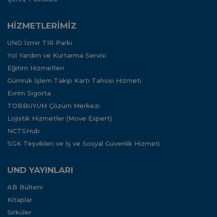
HİZMETLERİMİZ
UND İzmir TIR Parkı
Yol Yardım ve Kurtarma Servisi
Eğitim Hizmetleri
Gümrük İşlem Takip Kartı Tahsisi Hizmeti
Evrim Sigorta
TOBBUYUM Çözüm Merkezi
Lojistik Hizmetler (Move Expert)
NCTSHub
SGK Teşvikleri ve İş ve Sosyal Güvenlik Hizmeti
UND YAYINLARI
AB Bülteni
Kitaplar
Sirküler