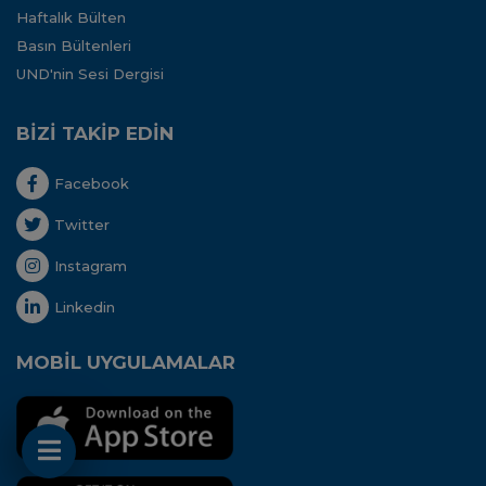
Haftalık Bülten
Basın Bültenleri
UND'nin Sesi Dergisi
BİZİ TAKİP EDİN
Facebook
Twitter
Instagram
Linkedin
MOBİL UYGULAMALAR