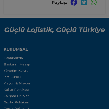
Paylaş:
Güçlü Lojistik, Güçlü Türkiye
KURUMSAL
Hakkımızda
Başkanın Mesajı
Yönetim Kurulu
İcra Kurulu
Vizyon & Misyon
Kalite Politikası
Çalışma Grupları
Gizlilik Politikası
Çerez Politikası