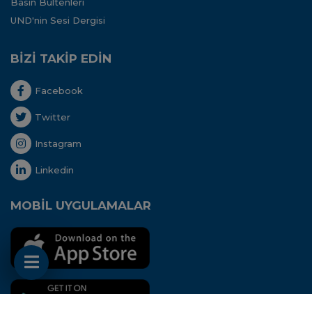
Basın Bültenleri
UND'nin Sesi Dergisi
BİZİ TAKİP EDİN
Facebook
Twitter
Instagram
Linkedin
MOBİL UYGULAMALAR