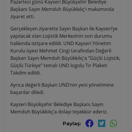
Pazartesi günü Kayseri Büyükşehir Belediye
Başkanı Sayın Memduh Büyükkılıç’ı makamında
ziyaret etti.
Gerçekleşen ziyarette Sayın Başkan ile Kayseri’ye
yapılacak olan Lojistik Merkezinin son durumu
hakkında istişare edildi. UND Kayseri Yönetim
Kurulu üyesi Mehmet Cingi tarafından Değerli
Başkan Sayın Memduh Büyükkılıç’a “Güçlü Lojistik,
Güçlü Türkiye” temalı UND logolu Tır Plaketi
Takdim edildi.
Ayrıca değerli Başkan UND’nin yeni yönetimine
başarılar diledi.
Kayseri Büyükşehir Belediye Başkanı Sayın
Memduh Büyükkılıç’a dolayı teşekkür ederiz.
Paylaş: