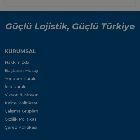
Güçlü Lojistik, Güçlü Türkiye
KURUMSAL
Hakkımızda
Başkanın Mesajı
Yönetim Kurulu
İcra Kurulu
Vizyon & Misyon
Kalite Politikası
Çalışma Grupları
Gizlilik Politikası
Çerez Politikası