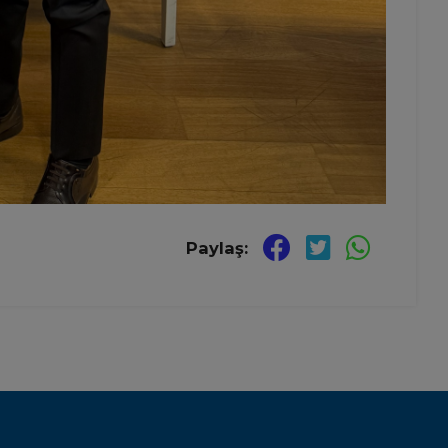
Paylaş: