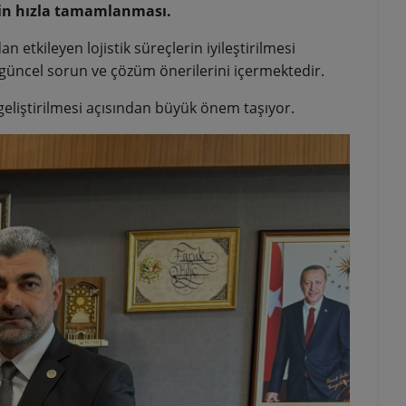
nin hızla tamamlanması.
 etkileyen lojistik süreçlerin iyileştirilmesi
 güncel sorun ve çözüm önerilerini içermektedir.
n geliştirilmesi açısından büyük önem taşıyor.