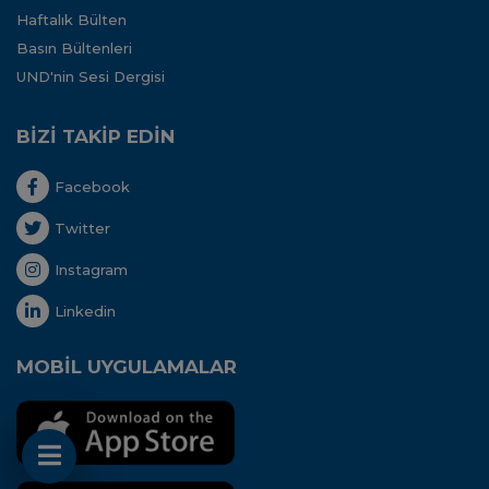
Haftalık Bülten
Basın Bültenleri
UND'nin Sesi Dergisi
BİZİ TAKİP EDİN
Facebook
Twitter
Instagram
Linkedin
MOBİL UYGULAMALAR