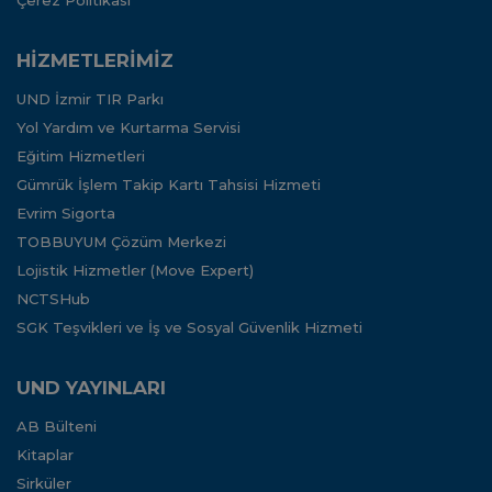
HİZMETLERİMİZ
UND İzmir TIR Parkı
Yol Yardım ve Kurtarma Servisi
Eğitim Hizmetleri
Gümrük İşlem Takip Kartı Tahsisi Hizmeti
Evrim Sigorta
TOBBUYUM Çözüm Merkezi
Lojistik Hizmetler (Move Expert)
NCTSHub
SGK Teşvikleri ve İş ve Sosyal Güvenlik Hizmeti
UND YAYINLARI
AB Bülteni
Kitaplar
Sirküler