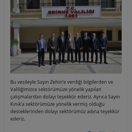
Bu vesileyle Sayın Zehin’e verdiği bilgilerden ve
Valiliğimizce sektörümüze yönelik yapılan
çalışmalardan dolayı teşekkür ederiz. Ayrıca Sayın
Kınık’a sektörümüze yönelik vermiş olduğu
desteklerinden dolayı sektörümüz adına teşekkür
ederiz.