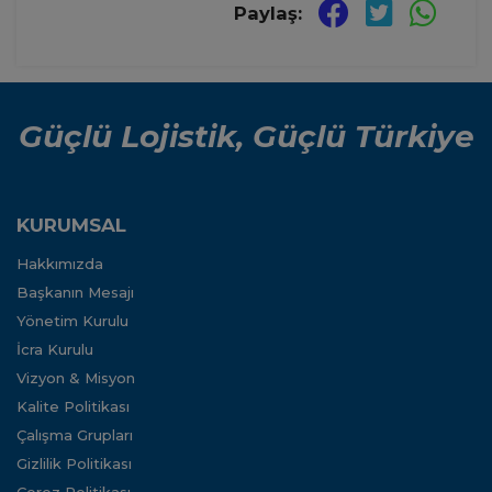
Paylaş:
Güçlü Lojistik, Güçlü Türkiye
KURUMSAL
Hakkımızda
Başkanın Mesajı
Yönetim Kurulu
İcra Kurulu
Vizyon & Misyon
Kalite Politikası
Çalışma Grupları
Gizlilik Politikası
Çerez Politikası