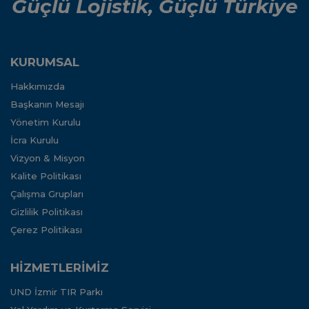
Güçlü Lojistik, Güçlü Türkiye
KURUMSAL
Hakkımızda
Başkanın Mesajı
Yönetim Kurulu
İcra Kurulu
Vizyon & Misyon
Kalite Politikası
Çalışma Grupları
Gizlilik Politikası
Çerez Politikası
HİZMETLERİMİZ
UND İzmir TIR Parkı