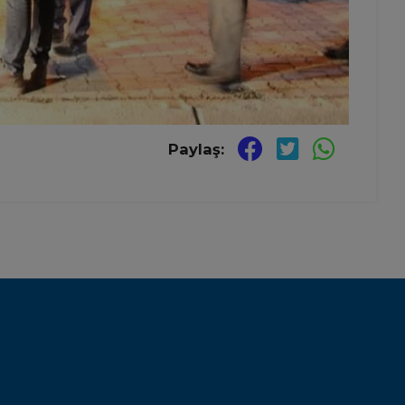
Paylaş: