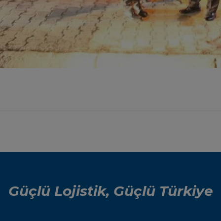
Güçlü Lojistik, Güçlü Türkiye