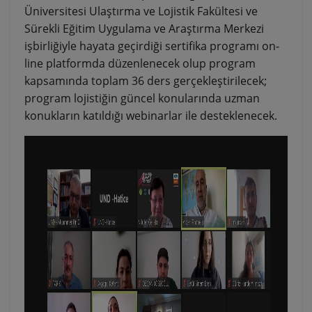
Üniversitesi Ulaştırma ve Lojistik Fakültesi ve
Sürekli Eğitim Uygulama ve Araştırma Merkezi
işbirliğiyle hayata geçirdiği sertifika programı on-
line platformda düzenlenecek olup program
kapsamında toplam 36 ders gerçekleştirilecek;
program lojistiğin güncel konularında uzman
konukların katıldığı webinarlar ile desteklenecek.