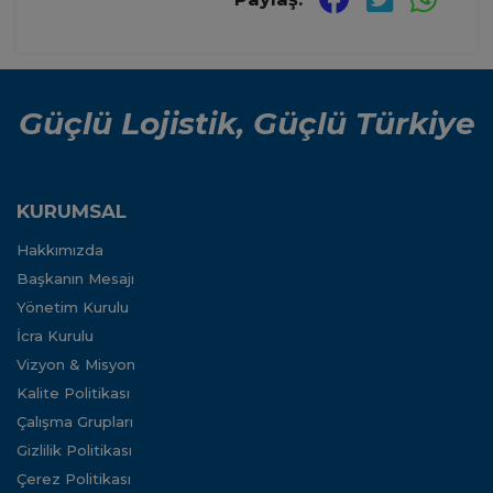
Güçlü Lojistik, Güçlü Türkiye
KURUMSAL
Hakkımızda
Başkanın Mesajı
Yönetim Kurulu
İcra Kurulu
Vizyon & Misyon
Kalite Politikası
Çalışma Grupları
Gizlilik Politikası
Çerez Politikası