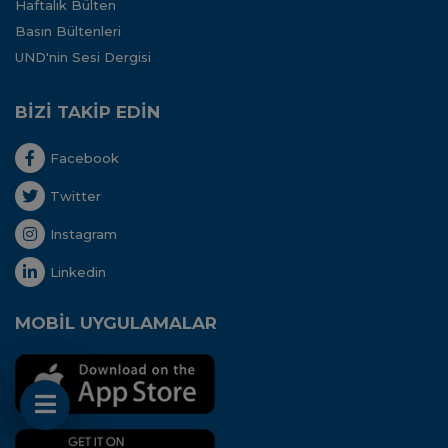
Haftalık Bülten
Basın Bültenleri
UND'nin Sesi Dergisi
BİZİ TAKİP EDİN
Facebook
Twitter
Instagram
Linkedin
MOBİL UYGULAMALAR