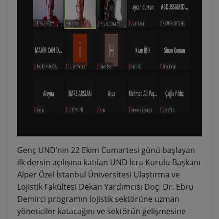
Genç UND’nin 22 Ekim Cumartesi günü başlayan
ilk dersin açılışına katılan UND İcra Kurulu Başkanı
Alper Özel İstanbul Üniversitesi Ulaştırma ve
Lojistik Fakültesi Dekan Yardımcısı Doç. Dr. Ebru
Demirci programın lojistik sektörüne uzman
yöneticiler katacağını ve sektörün gelişmesine