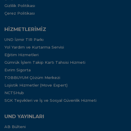
Gizlilik Politikası
Çerez Politikası
HİZMETLERİMİZ
UND İzmir TIR Parkı
Yol Yardım ve Kurtarma Servisi
Eğitim Hizmetleri
Gümrük İşlem Takip Kartı Tahsisi Hizmeti
Evrim Sigorta
TOBBUYUM Çözüm Merkezi
Lojistik Hizmetler (Move Expert)
NCTSHub
SGK Teşvikleri ve İş ve Sosyal Güvenlik Hizmeti
UND YAYINLARI
AB Bülteni