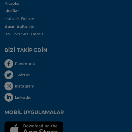
Kitaplar
Sirküler
Haftalık Bülten
Basın Bültenleri
UND'nin Sesi Dergisi
BİZİ TAKİP EDİN
Facebook
Twitter
Instagram
Linkedin
MOBİL UYGULAMALAR