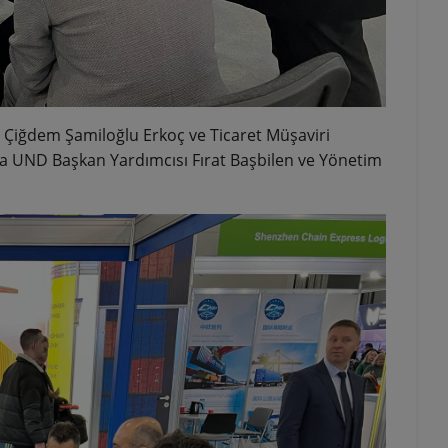
 Çiğdem Şamiloğlu Erkoç ve Ticaret Müşaviri
a UND Başkan Yardımcısı Fırat Başbilen ve Yönetim