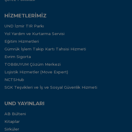
HİZMETLERİMİZ
UND İzmir TIR Parkı
Yol Yardım ve Kurtarma Servisi
Eğitim Hizmetleri
Gümrük İşlem Takip Kartı Tahsisi Hizmeti
Evrim Sigorta
TOBBUYUM Çözüm Merkezi
Lojistik Hizmetler (Move Expert)
NCTSHub
SGK Teşvikleri ve İş ve Sosyal Güvenlik Hizmeti
UND YAYINLARI
AB Bülteni
Kitaplar
Sirküler