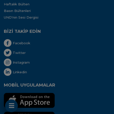
Haftalık Bülten
Basın Bültenleri
UND'nin Sesi Dergisi
BİZİ TAKİP EDİN
Facebook
Twitter
Instagram
Linkedin
MOBİL UYGULAMALAR