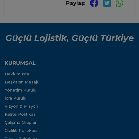
Paylaş:
Güçlü Lojistik, Güçlü Türkiye
KURUMSAL
Hakkımızda
Başkanın Mesajı
Yönetim Kurulu
İcra Kurulu
Vizyon & Misyon
Kalite Politikası
Çalışma Grupları
Gizlilik Politikası
Çerez Politikası