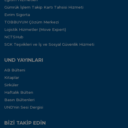
Gümrük İşlem Takip Kartı Tahsisi Hizmeti
Evrim Sigorta
TOBBUYUM Çözüm Merkezi
Lojistik Hizmetler (Move Expert)
NCTSHub
SGK Teşvikleri ve İş ve Sosyal Güvenlik Hizmeti
UND YAYINLARI
AB Bülteni
Kitaplar
Sirküler
Haftalık Bülten
Basın Bültenleri
UND'nin Sesi Dergisi
BİZİ TAKİP EDİN