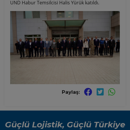
UND Habur Temsilcisi Halis Yürük katıldı.
Paylaş:
Güçlü Lojistik, Güçlü Türkiye