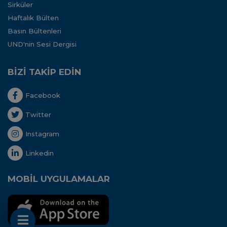
Sirküler
Haftalık Bülten
Basın Bültenleri
UND'nin Sesi Dergisi
BİZİ TAKİP EDİN
Facebook
Twitter
Instagram
Linkedin
MOBİL UYGULAMALAR