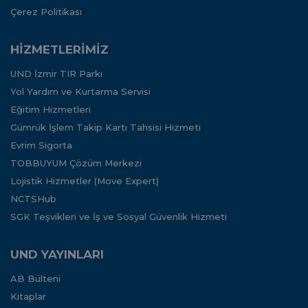
Çerez Politikası
HİZMETLERİMİZ
UND İzmir TIR Parkı
Yol Yardım ve Kurtarma Servisi
Eğitim Hizmetleri
Gümrük İşlem Takip Kartı Tahsisi Hizmeti
Evrim Sigorta
TOBBUYUM Çözüm Merkezi
Lojistik Hizmetler (Move Expert)
NCTSHub
SGK Teşvikleri ve İş ve Sosyal Güvenlik Hizmeti
UND YAYINLARI
AB Bülteni
Kitaplar