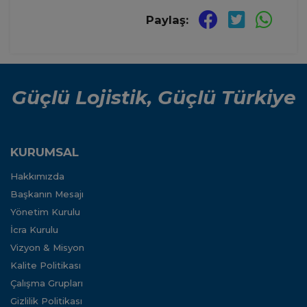
Paylaş:
Güçlü Lojistik, Güçlü Türkiye
KURUMSAL
Hakkımızda
Başkanın Mesajı
Yönetim Kurulu
İcra Kurulu
Vizyon & Misyon
Kalite Politikası
Çalışma Grupları
Gizlilik Politikası