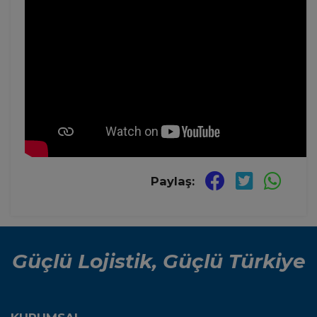
Paylaş:
Güçlü Lojistik, Güçlü Türkiye