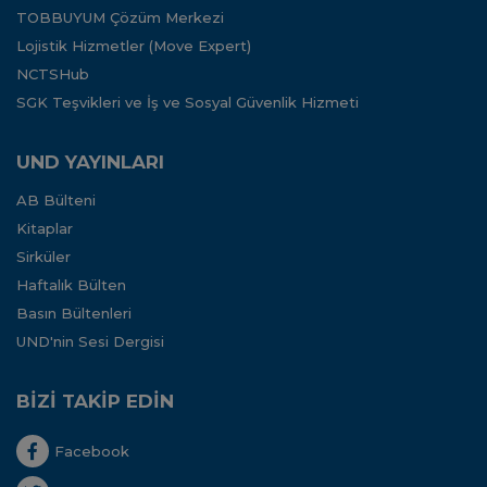
TOBBUYUM Çözüm Merkezi
Lojistik Hizmetler (Move Expert)
NCTSHub
SGK Teşvikleri ve İş ve Sosyal Güvenlik Hizmeti
UND YAYINLARI
AB Bülteni
Kitaplar
Sirküler
Haftalık Bülten
Basın Bültenleri
UND'nin Sesi Dergisi
BİZİ TAKİP EDİN
Facebook