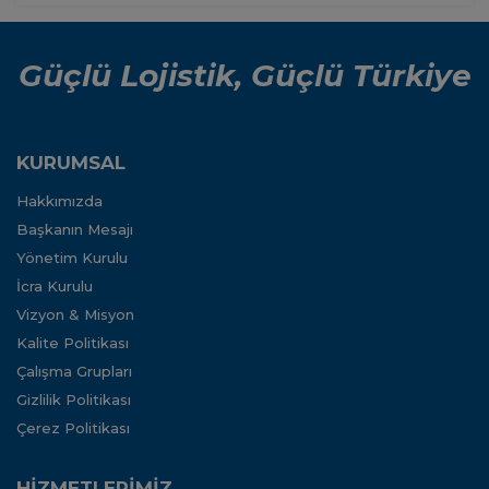
Güçlü Lojistik, Güçlü Türkiye
KURUMSAL
Hakkımızda
Başkanın Mesajı
Yönetim Kurulu
İcra Kurulu
Vizyon & Misyon
Kalite Politikası
Çalışma Grupları
Gizlilik Politikası
Çerez Politikası
HİZMETLERİMİZ