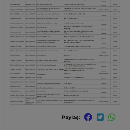
Paylaş: