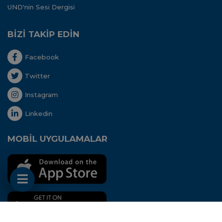
UND'nin Sesi Dergisi
BİZİ TAKİP EDİN
Facebook
Twitter
Instagram
Linkedin
MOBİL UYGULAMALAR