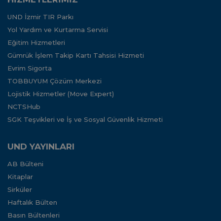
UND İzmir TIR Parkı
Yol Yardım ve Kurtarma Servisi
Eğitim Hizmetleri
Gümrük İşlem Takip Kartı Tahsisi Hizmeti
Evrim Sigorta
TOBBUYUM Çözüm Merkezi
Lojistik Hizmetler (Move Expert)
NCTSHub
SGK Teşvikleri ve İş ve Sosyal Güvenlik Hizmeti
UND YAYINLARI
AB Bülteni
Kitaplar
Sirküler
Haftalık Bülten
Basın Bültenleri