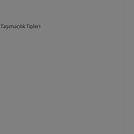
Taşımacılık Tipleri