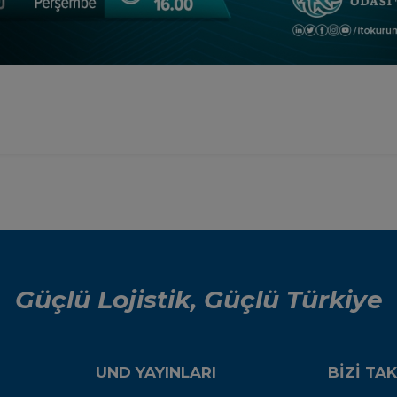
Güçlü Lojistik, Güçlü Türkiye
UND YAYINLARI
BİZİ TAK