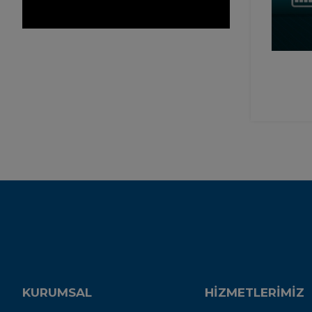
KURUMSAL
HİZMETLERİMİZ