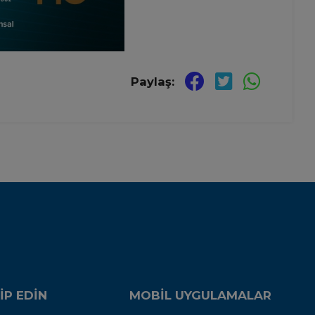
Paylaş:
İP EDİN
MOBİL UYGULAMALAR