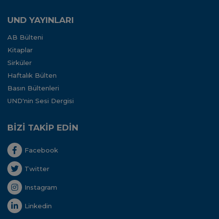
UND YAYINLARI
AB Bülteni
Kitaplar
Sirküler
Haftalık Bülten
Basın Bültenleri
UND'nin Sesi Dergisi
BİZİ TAKİP EDİN
Facebook
Twitter
Instagram
Linkedin