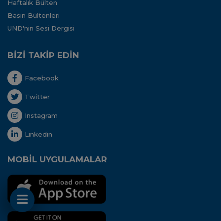
Haftalık Bülten
Basın Bültenleri
UND'nin Sesi Dergisi
BİZİ TAKİP EDİN
Facebook
Twitter
Instagram
Linkedin
MOBİL UYGULAMALAR