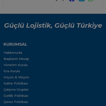
Güçlü Lojistik, Güçlü Türkiye
KURUMSAL
Hakkımızda
Başkanın Mesajı
Yönetim Kurulu
İcra Kurulu
Vizyon & Misyon
Kalite Politikası
Çalışma Grupları
Gizlilik Politikası
Çerez Politikası