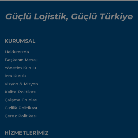
Güçlü Lojistik, Güçlü Türkiye
KURUMSAL
Hakkımızda
Başkanın Mesajı
Yönetim Kurulu
İcra Kurulu
Vizyon & Misyon
Kalite Politikası
Çalışma Grupları
Gizlilik Politikası
Çerez Politikası
HİZMETLERİMİZ