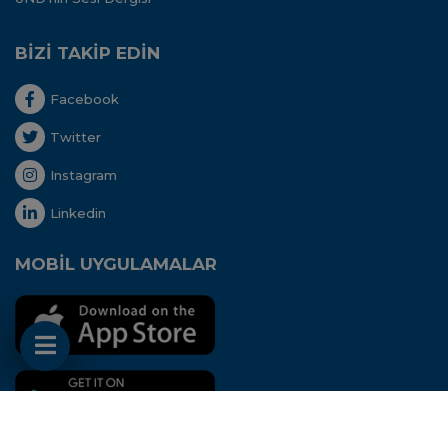
BİZİ TAKİP EDİN
Facebook
Twitter
Instagram
Linkedin
MOBİL UYGULAMALAR