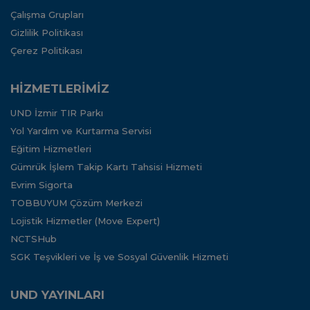
Çalışma Grupları
Gizlilik Politikası
Çerez Politikası
HİZMETLERİMİZ
UND İzmir TIR Parkı
Yol Yardım ve Kurtarma Servisi
Eğitim Hizmetleri
Gümrük İşlem Takip Kartı Tahsisi Hizmeti
Evrim Sigorta
TOBBUYUM Çözüm Merkezi
Lojistik Hizmetler (Move Expert)
NCTSHub
SGK Teşvikleri ve İş ve Sosyal Güvenlik Hizmeti
UND YAYINLARI