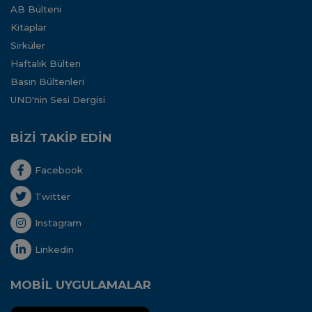
AB Bülteni
Kitaplar
Sirküler
Haftalık Bülten
Basın Bültenleri
UND'nin Sesi Dergisi
BİZİ TAKİP EDİN
Facebook
Twitter
Instagram
Linkedin
MOBİL UYGULAMALAR