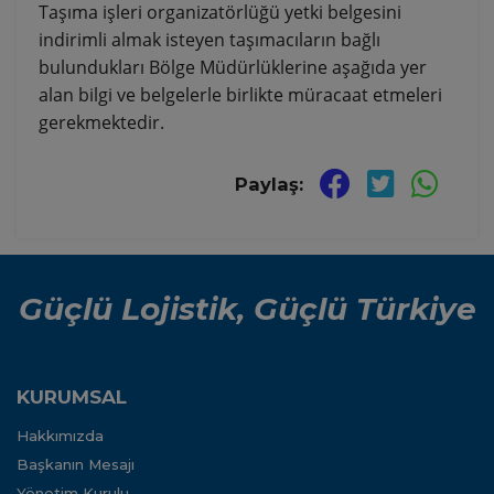
Taşıma işleri organizatörlüğü yetki belgesini
indirimli almak isteyen taşımacıların bağlı
bulundukları Bölge Müdürlüklerine aşağıda yer
alan bilgi ve belgelerle birlikte müracaat etmeleri
gerekmektedir.
Paylaş:
Güçlü Lojistik, Güçlü Türkiye
KURUMSAL
Hakkımızda
Başkanın Mesajı
Yönetim Kurulu