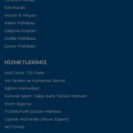
İcra Kurulu
Vizyon & Misyon
Kalite Politikası
Çalışma Grupları
Gizlilik Politikası
Çerez Politikası
HİZMETLERİMİZ
UND İzmir TIR Parkı
Yol Yardım ve Kurtarma Servisi
Eğitim Hizmetleri
Gümrük İşlem Takip Kartı Tahsisi Hizmeti
Evrim Sigorta
TOBBUYUM Çözüm Merkezi
Lojistik Hizmetler (Move Expert)
NCTSHub