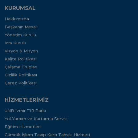
KURUMSAL
Hakkımızda
Başkanın Mesajı
Yönetim Kurulu
İcra Kurulu
Vizyon & Misyon
Kalite Politikası
Çalışma Grupları
Gizlilik Politikası
Çerez Politikası
HİZMETLERİMİZ
UND İzmir TIR Parkı
Yol Yardım ve Kurtarma Servisi
Eğitim Hizmetleri
Gümrük İşlem Takip Kartı Tahsisi Hizmeti