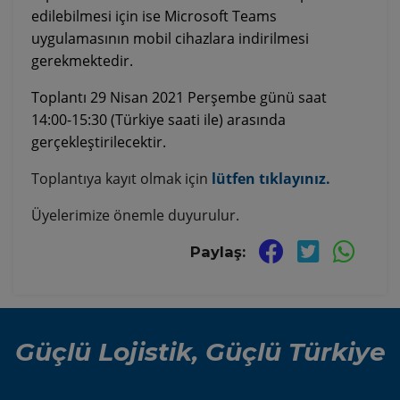
edilebilmesi için ise Microsoft Teams
uygulamasının mobil cihazlara indirilmesi
gerekmektedir.
Toplantı 29 Nisan 2021 Perşembe günü saat
14:00-15:30 (Türkiye saati ile) arasında
gerçekleştirilecektir.
Toplantıya kayıt olmak için
lütfen tıklayınız.
Üyelerimize önemle duyurulur.
Paylaş:
Güçlü Lojistik, Güçlü Türkiye