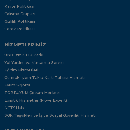
Kalite Politikası
Çalışma Grupları
Gizlilik Politikası
Çerez Politikası
HİZMETLERİMİZ
UND İzmir TIR Parkı
Yol Yardım ve Kurtarma Servisi
Eğitim Hizmetleri
Gümrük İşlem Takip Kartı Tahsisi Hizmeti
Evrim Sigorta
TOBBUYUM Çözüm Merkezi
Lojistik Hizmetler (Move Expert)
NCTSHub
SGK Teşvikleri ve İş ve Sosyal Güvenlik Hizmeti