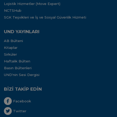
Lojistik Hizmetler (Move Expert)
NCTSHub
SGK Teşvikleri ve İş ve Sosyal Güvenlik Hizmeti
UND YAYINLARI
AB Bülteni
Kitaplar
Sirküler
Haftalık Bülten
Basın Bültenleri
UND'nin Sesi Dergisi
BİZİ TAKİP EDİN
Facebook
Twitter