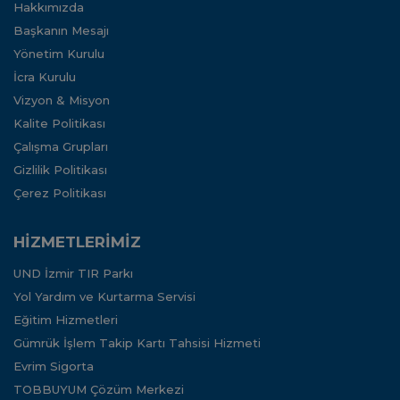
Hakkımızda
Başkanın Mesajı
Yönetim Kurulu
İcra Kurulu
Vizyon & Misyon
Kalite Politikası
Çalışma Grupları
Gizlilik Politikası
Çerez Politikası
HİZMETLERİMİZ
UND İzmir TIR Parkı
Yol Yardım ve Kurtarma Servisi
Eğitim Hizmetleri
Gümrük İşlem Takip Kartı Tahsisi Hizmeti
Evrim Sigorta
TOBBUYUM Çözüm Merkezi