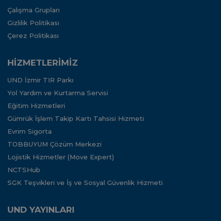
Çalışma Grupları
Gizlilik Politikası
Çerez Politikası
HİZMETLERİMİZ
UND İzmir TIR Parkı
Yol Yardım ve Kurtarma Servisi
Eğitim Hizmetleri
Gümrük İşlem Takip Kartı Tahsisi Hizmeti
Evrim Sigorta
TOBBUYUM Çözüm Merkezi
Lojistik Hizmetler (Move Expert)
NCTSHub
SGK Teşvikleri ve İş ve Sosyal Güvenlik Hizmeti
UND YAYINLARI