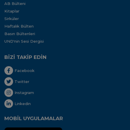
AB Bülteni
Kitaplar
Sirküler
Haftalık Bülten
Basın Bültenleri
UND'nin Sesi Dergisi
BİZİ TAKİP EDİN
Facebook
Twitter
Instagram
Linkedin
MOBİL UYGULAMALAR