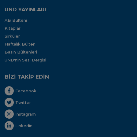
UND YAYINLARI
AB Bülteni
Kitaplar
Sirküler
Haftalık Bülten
Basın Bültenleri
UND'nin Sesi Dergisi
BİZİ TAKİP EDİN
Facebook
Twitter
Instagram
Linkedin