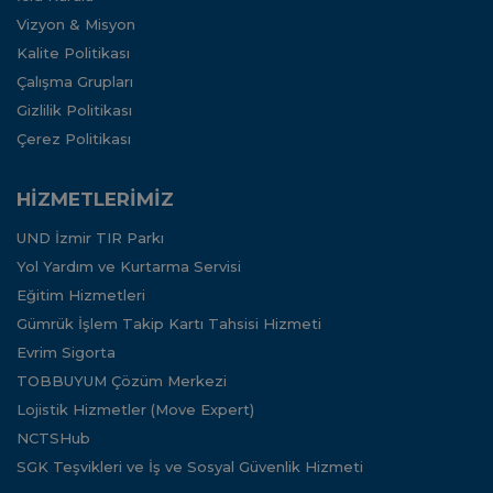
Vizyon & Misyon
Kalite Politikası
Çalışma Grupları
Gizlilik Politikası
Çerez Politikası
HİZMETLERİMİZ
UND İzmir TIR Parkı
Yol Yardım ve Kurtarma Servisi
Eğitim Hizmetleri
Gümrük İşlem Takip Kartı Tahsisi Hizmeti
Evrim Sigorta
TOBBUYUM Çözüm Merkezi
Lojistik Hizmetler (Move Expert)
NCTSHub
SGK Teşvikleri ve İş ve Sosyal Güvenlik Hizmeti