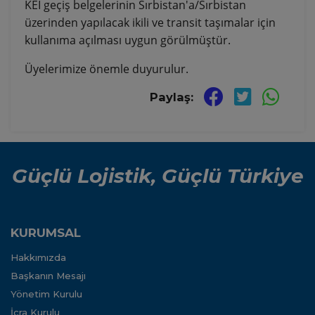
KEİ geçiş belgelerinin Sırbistan'a/Sırbistan
üzerinden yapılacak ikili ve transit taşımalar için
kullanıma açılması uygun görülmüştür.
Üyelerimize önemle duyurulur.
Paylaş:
Güçlü Lojistik, Güçlü Türkiye
KURUMSAL
Hakkımızda
Başkanın Mesajı
Yönetim Kurulu
İcra Kurulu