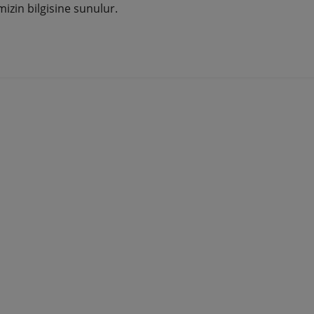
izin bilgisine sunulur.