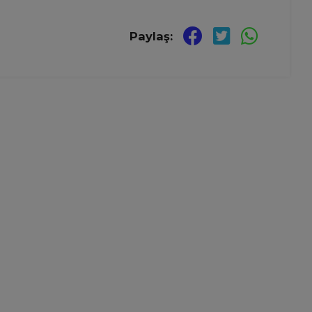
Paylaş: