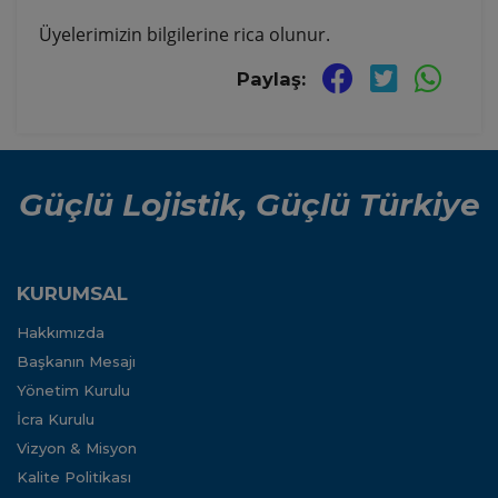
Üyelerimizin bilgilerine rica olunur.
Paylaş:
Güçlü Lojistik, Güçlü Türkiye
KURUMSAL
Hakkımızda
Başkanın Mesajı
Yönetim Kurulu
İcra Kurulu
Vizyon & Misyon
Kalite Politikası