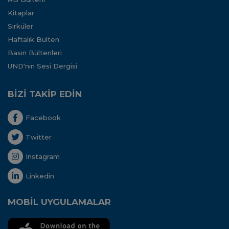
Kitaplar
Sirküler
Haftalık Bülten
Basın Bültenleri
UND'nin Sesi Dergisi
BİZİ TAKİP EDİN
Facebook
Twitter
Instagram
Linkedin
MOBİL UYGULAMALAR