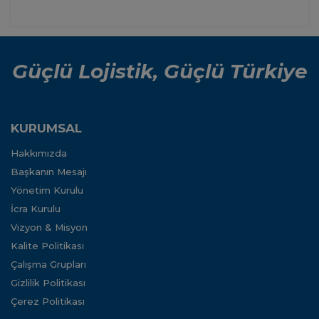
Güçlü Lojistik, Güçlü Türkiye
KURUMSAL
Hakkımızda
Başkanın Mesajı
Yönetim Kurulu
İcra Kurulu
Vizyon & Misyon
Kalite Politikası
Çalışma Grupları
Gizlilik Politikası
Çerez Politikası