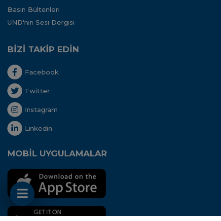
Basın Bültenleri
UND'nin Sesi Dergisi
BİZİ TAKİP EDİN
Facebook
Twitter
Instagram
Linkedin
MOBİL UYGULAMALAR