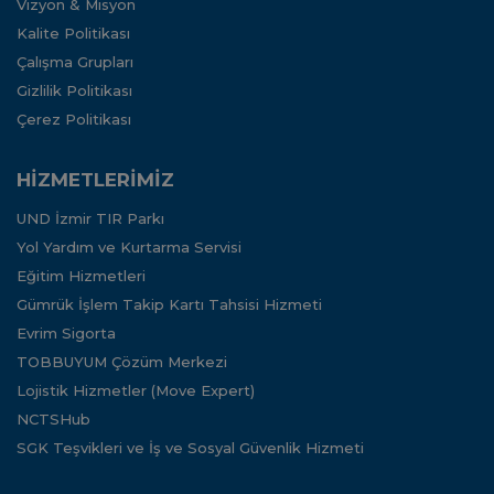
Vizyon & Misyon
Kalite Politikası
Çalışma Grupları
Gizlilik Politikası
Çerez Politikası
HİZMETLERİMİZ
UND İzmir TIR Parkı
Yol Yardım ve Kurtarma Servisi
Eğitim Hizmetleri
Gümrük İşlem Takip Kartı Tahsisi Hizmeti
Evrim Sigorta
TOBBUYUM Çözüm Merkezi
Lojistik Hizmetler (Move Expert)
NCTSHub
SGK Teşvikleri ve İş ve Sosyal Güvenlik Hizmeti