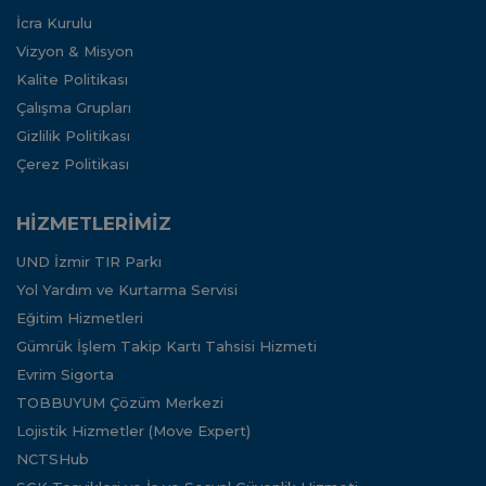
İcra Kurulu
Vizyon & Misyon
Kalite Politikası
Çalışma Grupları
Gizlilik Politikası
Çerez Politikası
HİZMETLERİMİZ
UND İzmir TIR Parkı
Yol Yardım ve Kurtarma Servisi
Eğitim Hizmetleri
Gümrük İşlem Takip Kartı Tahsisi Hizmeti
Evrim Sigorta
TOBBUYUM Çözüm Merkezi
Lojistik Hizmetler (Move Expert)
NCTSHub