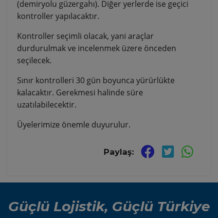
(demiryolu güzergahı). Diğer yerlerde ise geçici
kontroller yapılacaktır.
Kontroller seçimli olacak, yani araçlar
durdurulmak ve incelenmek üzere önceden
seçilecek.
Sınır kontrolleri 30 gün boyunca yürürlükte
kalacaktır. Gerekmesi halinde süre
uzatılabilecektir.
Üyelerimize önemle duyurulur.
Paylaş:
Güçlü Lojistik, Güçlü Türkiye