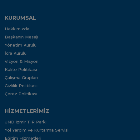
KURUMSAL
Hakkımızda
Başkanın Mesajı
Yönetim Kurulu
İcra Kurulu
Vizyon & Misyon
Kalite Politikası
Çalışma Grupları
Gizlilik Politikası
Çerez Politikası
HİZMETLERİMİZ
UND İzmir TIR Parkı
Yol Yardım ve Kurtarma Servisi
Eğitim Hizmetleri