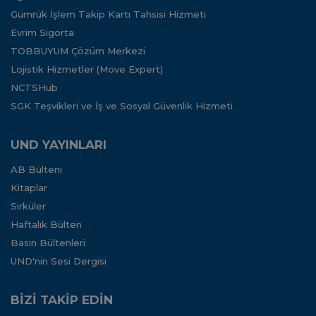
Gümrük İşlem Takip Kartı Tahsisi Hizmeti
Evrim Sigorta
TOBBUYUM Çözüm Merkezi
Lojistik Hizmetler (Move Expert)
NCTSHub
SGK Teşvikleri ve İş ve Sosyal Güvenlik Hizmeti
UND YAYINLARI
AB Bülteni
Kitaplar
Sirküler
Haftalık Bülten
Basın Bültenleri
UND'nin Sesi Dergisi
BİZİ TAKİP EDİN