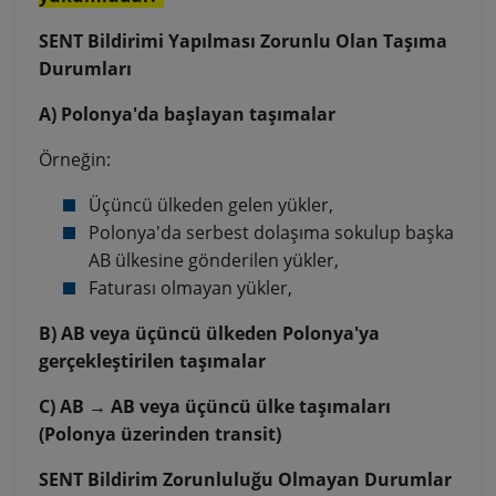
SENT Bildirimi Yapılması Zorunlu Olan Taşıma
Durumları
A) Polonya'da başlayan taşımalar
Örneğin:
Üçüncü ülkeden gelen yükler,
Polonya'da serbest dolaşıma sokulup başka
AB ülkesine gönderilen yükler,
Faturası olmayan yükler,
B) AB veya üçüncü ülkeden Polonya'ya
gerçekleştirilen taşımalar
C) AB → AB veya üçüncü ülke taşımaları
(Polonya üzerinden transit)
SENT Bildirim Zorunluluğu Olmayan Durumlar