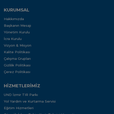
KURUMSAL
Hakkımızda
Başkanın Mesajı
Yönetim Kurulu
İcra Kurulu
Vizyon & Misyon
Kalite Politikası
Çalışma Grupları
Gizlilik Politikası
Çerez Politikası
HİZMETLERİMİZ
UND İzmir TIR Parkı
Yol Yardım ve Kurtarma Servisi
Eğitim Hizmetleri