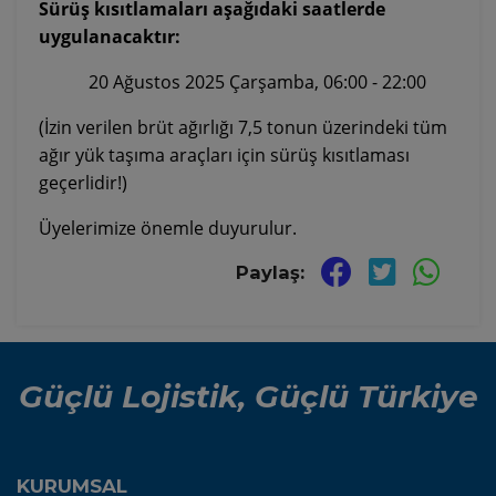
Sürüş kısıtlamaları aşağıdaki saatlerde
uygulanacaktır:
20 Ağustos 2025 Çarşamba, 06:00 - 22:00
(İzin verilen brüt ağırlığı 7,5 tonun üzerindeki tüm
ağır yük taşıma araçları için sürüş kısıtlaması
geçerlidir!)​
Üyelerimize önemle duyurulur.
Paylaş:
Güçlü Lojistik, Güçlü Türkiye
KURUMSAL