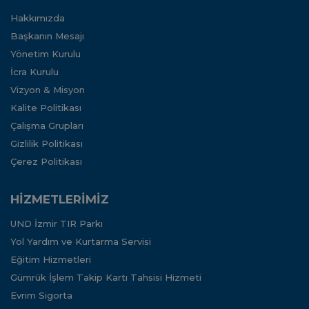
Hakkımızda
Başkanın Mesajı
Yönetim Kurulu
İcra Kurulu
Vizyon & Misyon
Kalite Politikası
Çalışma Grupları
Gizlilik Politikası
Çerez Politikası
HİZMETLERİMİZ
UND İzmir TIR Parkı
Yol Yardım ve Kurtarma Servisi
Eğitim Hizmetleri
Gümrük İşlem Takip Kartı Tahsisi Hizmeti
Evrim Sigorta