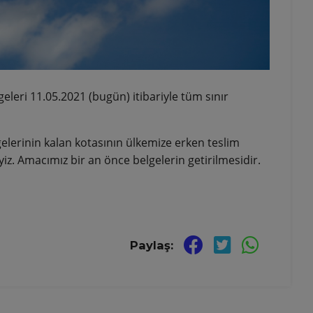
lgeleri 11.05.2021 (bugün) itibariyle tüm sınır
elerinin kalan kotasının ülkemize erken teslim
. Amacımız bir an önce belgelerin getirilmesidir.
Paylaş: