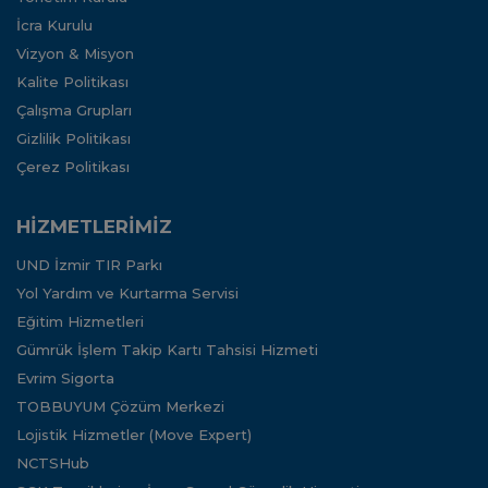
İcra Kurulu
Vizyon & Misyon
Kalite Politikası
Çalışma Grupları
Gizlilik Politikası
Çerez Politikası
HİZMETLERİMİZ
UND İzmir TIR Parkı
Yol Yardım ve Kurtarma Servisi
Eğitim Hizmetleri
Gümrük İşlem Takip Kartı Tahsisi Hizmeti
Evrim Sigorta
TOBBUYUM Çözüm Merkezi
Lojistik Hizmetler (Move Expert)
NCTSHub