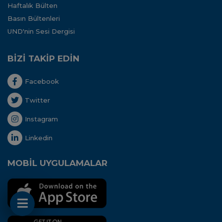
Haftalık Bülten
Basın Bültenleri
UND'nin Sesi Dergisi
BİZİ TAKİP EDİN
Facebook
Twitter
Instagram
Linkedin
MOBİL UYGULAMALAR