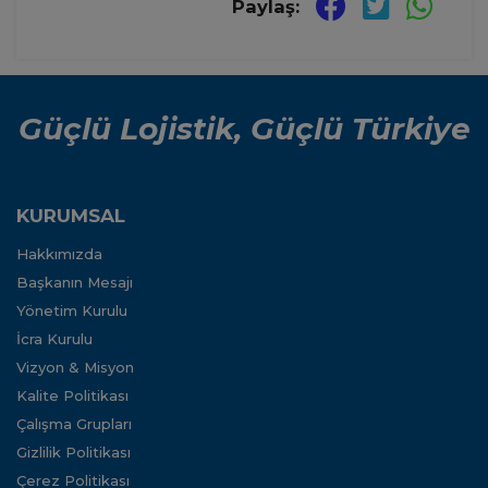
Paylaş:
Güçlü Lojistik, Güçlü Türkiye
KURUMSAL
Hakkımızda
Başkanın Mesajı
Yönetim Kurulu
İcra Kurulu
Vizyon & Misyon
Kalite Politikası
Çalışma Grupları
Gizlilik Politikası
Çerez Politikası